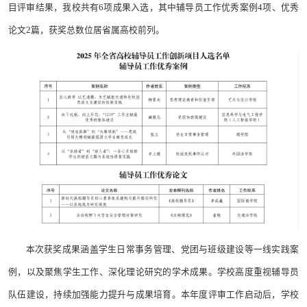
目评审结果，我校共有6项成果入选，其中辅导员工作优秀案例4项、优秀
论文2篇，获奖总数位居省属高校前列。
本次获奖成果涵盖学生日常事务管理、党团与班级建设等一线实践案
例，以及聚焦学生工作、深化理论研究的学术成果。学校高度重视辅导员
队伍建设，持续加强能力提升与成果培育。本年度评审工作启动后，学校