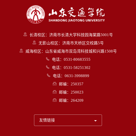
长清校区：济南市长清大学科技园海棠路5001号
无影山校区：济南市天桥区交校路5号
威海校区：山东省威海市双岛湾科技城和兴路1508号
电话：0531-80683555
电话：0531-58251302
电话：0631-3998899
邮编：250357
邮编：250023
邮编：264209
友情链接