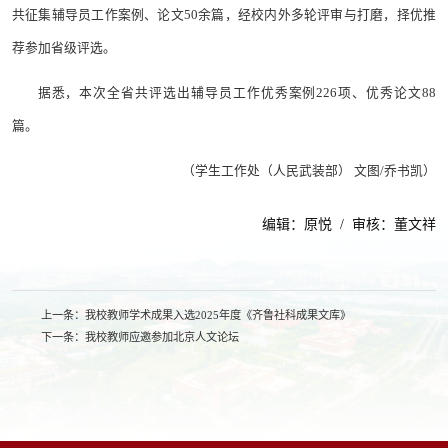
共征集辅导员工作案例、论文50余篇，经校内外多轮评审与打磨，择优推
荐参加省级评选。
据悉，本次全省共评选出辅导员工作优秀案例226项、优秀论文88
篇。
（学生工作处（人民武装部） 文图/乔书凯）
编辑：原悦 / 审核：董文祥
上一条：
我校教师学术成果入选2025年度《齐鲁社科成果文库》
下一条：
我校教师应邀参加北京人文论坛