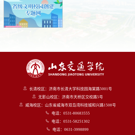
长清校区：济南市长清大学科技园海棠路5001号
无影山校区：济南市天桥区交校路5号
威海校区：山东省威海市双岛湾科技城和兴路1508号
电话：0531-80683555
电话：0531-58251302
电话：0631-3998899