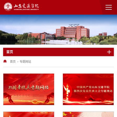
首页
首页
>
专题网站