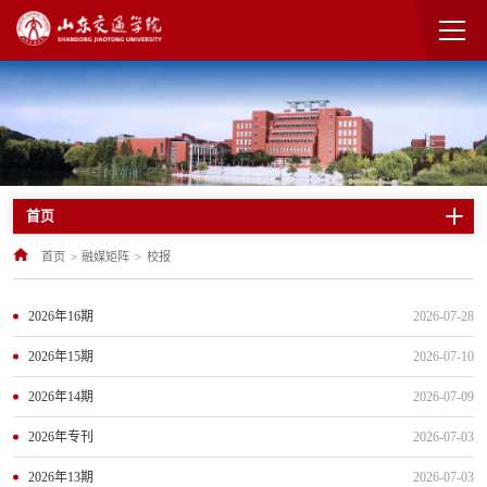
首页
首页
>
融媒矩阵
>
校报
2026年16期
2026-07-28
2026年15期
2026-07-10
2026年14期
2026-07-09
2026年专刊
2026-07-03
2026年13期
2026-07-03