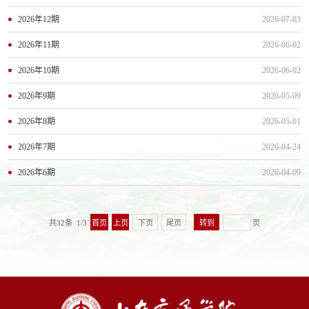
2026年12期
2026-07-03
2026年11期
2026-06-02
2026年10期
2026-06-02
2026年9期
2026-05-09
2026年8期
2026-05-01
2026年7期
2026-04-24
2026年6期
2026-04-09
共32条 1/3
首页
上页
下页
尾页
页