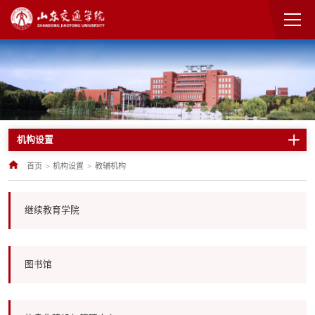
机构设置
首页
>
机构设置
>
教辅机构
继续教育学院
图书馆