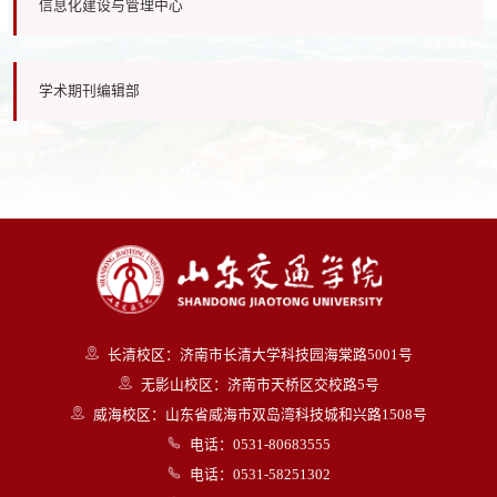
信息化建设与管理中心
学术期刊编辑部
长清校区：济南市长清大学科技园海棠路5001号
无影山校区：济南市天桥区交校路5号
威海校区：山东省威海市双岛湾科技城和兴路1508号
电话：0531-80683555
电话：0531-58251302