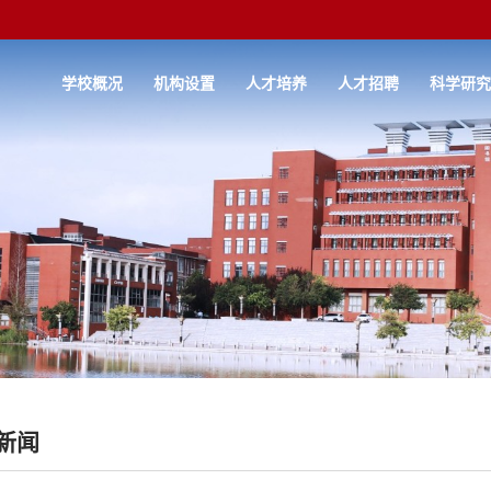
学校概况
机构设置
人才培养
人才招聘
科学研
新闻