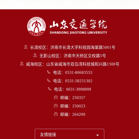
长清校区：济南市长清大学科技园海棠路5001号
无影山校区：济南市天桥区交校路5号
威海校区：山东省威海市双岛湾科技城和兴路1508号
电话：0531-80683555
电话：0531-58251302
电话：0631-3998899
邮编：250357
邮编：250023
邮编：264209
友情链接