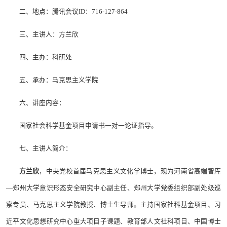
二、地点：腾讯会议ID：716-127-864
三、主讲人：方兰欣
四、主办：科研处
五、承办：马克思主义学院
六、讲座内容：
国家社会科学基金项目申请书一对一论证指导。
七、主讲人简介：
方兰欣
，中央党校首届马克思主义文化学博士，现为河南省高端智库
—郑州大学意识形态安全研究中心副主任、郑州大学党委组织部副处级巡
察专员、马克思主义学院教授、博士生导师。主持国家社科基金项目、习
近平文化思想研究中心重大项目子课题、教育部人文社科项目、中国博士