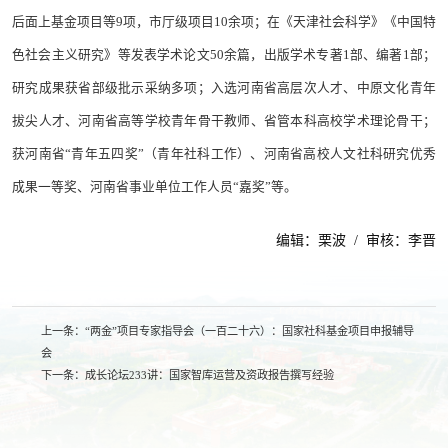
后面上基金项目等9项，市厅级项目10余项；在《天津社会科学》《中国特
色社会主义研究》等发表学术论文50余篇，出版学术专著1部、编著1部；
研究成果获省部级批示采纳多项；入选河南省高层次人才、中原文化青年
拔尖人才、河南省高等学校青年骨干教师、省管本科高校学术理论骨干；
获河南省“青年五四奖”（青年社科工作）、河南省高校人文社科研究优秀
成果一等奖、河南省事业单位工作人员“嘉奖”等。
编辑：栗波 / 审核：李晋
上一条：
“两金”项目专家指导会（一百二十六）：国家社科基金项目申报辅导
会
下一条：
成长论坛233讲：国家智库运营及资政报告撰写经验