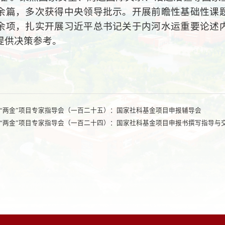
0余篇，多次获得中央领导批示。开展前瞻性基础性课
0余项，扎实开展习近平总书记关于内河水运重要论述
提供决策参考。
“两金”项目专家指导会（一百二十五）：国家社科基金项目申报辅导会
“两金”项目专家指导会（一百二十四）：国家社科基金项目申报书撰写指导与