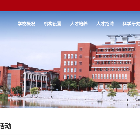
学校概况
机构设置
人才培养
人才招聘
科学研
活动