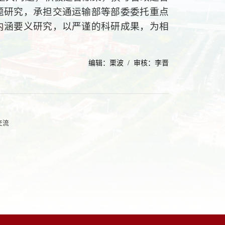
题研究，承担交通运输部等部委委托重点
内涵要义研究，以严谨的科研成果，为相
编辑：栗波 / 审核：李晋
交流