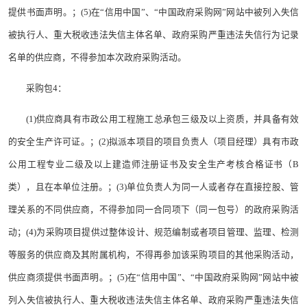
提供书面声明。；(5)在“信用中国”、“中国政府采购网”网站中被列入失信
被执行人、重大税收违法失信主体名单、政府采购严重违法失信行为记录
名单的供应商，不得参加本次政府采购活动。
采购包4：
(1)供应商具有市政公用工程施工总承包三级及以上资质，并具备有效
的安全生产许可证。；(2)拟派本项目的项目负责人（项目经理）具有市政
公用工程专业二级及以上建造师注册证书及安全生产考核合格证书（B
类），且在本单位注册。；(3)单位负责人为同一人或者存在直接控股、管
理关系的不同供应商，不得参加同一合同项下（同一包号）的政府采购活
动；(4)为采购项目提供过整体设计、规范编制或者项目管理、监理、检测
等服务的供应商及其附属机构，不得再参加该采购项目的其他采购活动，
供应商须提供书面声明。；(5)在“信用中国”、“中国政府采购网”网站中被
列入失信被执行人、重大税收违法失信主体名单、政府采购严重违法失信