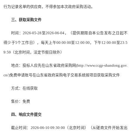
行为记录名单的供应商，不得参加本次政府采购活动。
三、获取采购文件
时间：2026-05-28至2026-06-04，（提供期限自本公告发布之日起不
得少于5个工作日），每天上午00:00:00至12:00:00，下午12:00:00至23:5
9:59（北京时间，法定节假日除外）
地点：投标人应先在山东省政府采购网(http://www.ccgp-shandong.gov.
cn/)免费申请账号在山东省政府采购电子交易系统按项目获取采购文件
方式：在线获取
售价：免费
四、响应文件提交
截止时间：2026-06-10 09:30:00（北京时间）（从磋商文件开始发出