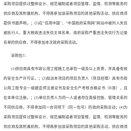
采购项目提供过整体设计、规范编制或者项目管理、监理、检测等服务的
供应商及其附属机构，不得再参加该采购项目的其他采购活动，供应商须
提供书面声明。；(5)在“信用中国”、“中国政府采购网”网站中被列入失信
被执行人、重大税收违法失信主体名单、政府采购严重违法失信行为记录
名单的供应商，不得参加本次政府采购活动。
采购包3：
(1)供应商具有市政公用工程施工总承包一级及以上资质，并具备有效
的安全生产许可证。；(2)拟派本项目的项目负责人（项目经理）具有市政
公用工程专业一级建造师注册证书及安全生产考核合格证书（B类），且
在本单位注册。；(3)单位负责人为同一人或者存在直接控股、管理关系的
不同供应商，不得参加同一合同项下（同一包号）的政府采购活动；(4)为
采购项目提供过整体设计、规范编制或者项目管理、监理、检测等服务的
供应商及其附属机构，不得再参加该采购项目的其他采购活动，供应商须