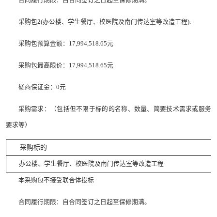
采购包2(办公楼、学生餐厅、校医院及南门传达室等改造工程):
采购包预算金额：17,994,518.65元
采购包最高限价：17,994,518.65元
磋商保证金：0元
采购需求：（包括但不限于标的的名称、数量、简要技术需求或服务
要求等）
采购标的
办公楼、学生餐厅、校医院及南门传达室等改造工程
本采购包不接受联合体投标
合同履行期限：自合同签订之日起至保修期满。