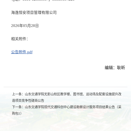
海逸恒安项目管理有限公司
2026年05月28日
相关附件：
公告附件.pdf
编辑：耿昕
上一条：
山东交通学院无影山校区教学楼、图书馆、运动场及配套设施提升改
造项目竞争性磋商公告
下一条：
山东交通学院现代交通科创中心建设勘察设计服务项目结果公告（采
购包1）