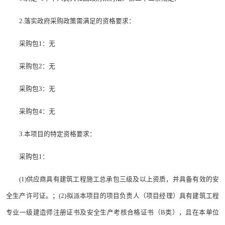
2.落实政府采购政策需满足的资格要求：
采购包1：无
采购包2：无
采购包3：无
采购包4：无
3.本项目的特定资格要求：
采购包1：
(1)供应商具有建筑工程施工总承包三级及以上资质，并具备有效的安
全生产许可证。；(2)拟派本项目的项目负责人（项目经理）具有建筑工程
专业一级建造师注册证书及安全生产考核合格证书（B类），且在本单位