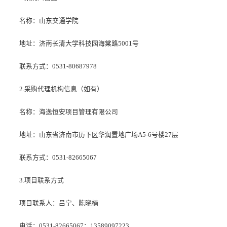
名称：山东交通学院
地址：济南长清大学科技园海棠路5001号
联系方式：0531-80687978
2.采购代理机构信息（如有）
名称：海逸恒安项目管理有限公司
地址：山东省济南市历下区华润置地广场A5-6号楼27层
联系方式：0531-82665067
3.项目联系方式
项目联系人：吕宁、陈晓楠
电话：0531-82665067；13589097223