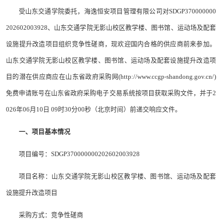
受山东交通学院委托，海逸恒安项目管理有限公司对SDGP370000000
202602003928、山东交通学院无影山校区教学楼、图书馆、运动场及配套
设施提升改造项目组织竞争性磋商，现欢迎国内合格的供应商前来参加。
山东交通学院无影山校区教学楼、图书馆、运动场及配套设施提升改造项
目的潜在供应商应在山东省政府采购网(http://www.ccgp-shandong.gov.cn/)
免费申请账号在山东省政府采购电子交易系统按项目获取采购文件，并于2
026年06月10日 09时30分00秒（北京时间）前递交响应文件。
一、项目基本情况
项目编号：SDGP370000000202602003928
项目名称：山东交通学院无影山校区教学楼、图书馆、运动场及配套
设施提升改造项目
采购方式：竞争性磋商