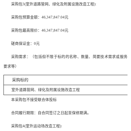
采购包3(室外道路管网、绿化及附属设施改造工程):
采购包预算金额：46,347,847.04元
采购包最高限价：46,347,847.04元
磋商保证金：0元
采购需求：（包括但不限于标的的名称、数量、简要技术需求或服务
要求等）
采购标的
室外道路管网、绿化及附属设施改造工程
本采购包不接受联合体投标
合同履行期限：自合同签订之日起至保修期满。
采购包4(室外运动场改造工程):