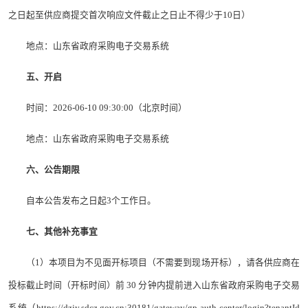
之日起至供应商提交首次响应文件截止之日止不得少于10日）
地点：山东省政府采购电子交易系统
五、开启
时间：2026-06-10 09:30:00（北京时间）
地点：山东省政府采购电子交易系统
六、公告期限
自本公告发布之日起3个工作日。
七、其他补充事宜
（1）本项目为不见面开标项目（不需要到现场开标），请各供应商在
投标截止时间（开标时间）前 30 分钟内提前进入山东省政府采购电子交易
系统（https://dzjy.sdcz.gov.cn:30181/gateway/gp-auth-center/login?tenantId