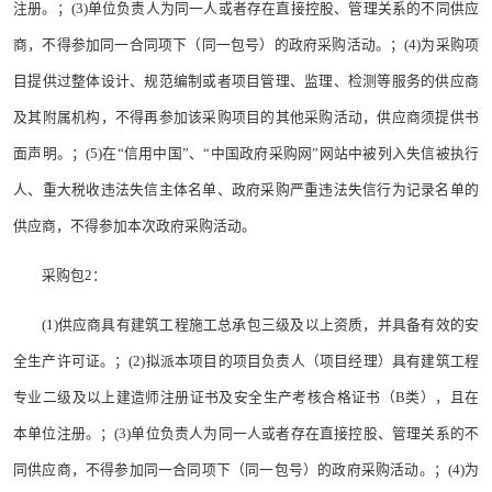
注册。；(3)单位负责人为同一人或者存在直接控股、管理关系的不同供应
商，不得参加同一合同项下（同一包号）的政府采购活动。；(4)为采购项
目提供过整体设计、规范编制或者项目管理、监理、检测等服务的供应商
及其附属机构，不得再参加该采购项目的其他采购活动，供应商须提供书
面声明。；(5)在“信用中国”、“中国政府采购网”网站中被列入失信被执行
人、重大税收违法失信主体名单、政府采购严重违法失信行为记录名单的
供应商，不得参加本次政府采购活动。
采购包2：
(1)供应商具有建筑工程施工总承包三级及以上资质，并具备有效的安
全生产许可证。；(2)拟派本项目的项目负责人（项目经理）具有建筑工程
专业二级及以上建造师注册证书及安全生产考核合格证书（B类），且在
本单位注册。；(3)单位负责人为同一人或者存在直接控股、管理关系的不
同供应商，不得参加同一合同项下（同一包号）的政府采购活动。；(4)为