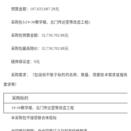
预算金额：107,025,087.28元
采购包1(1#-3#教学楼、北门传达室等改造工程):
采购包预算金额：32,730,702.88元
采购包最高限价：32,730,702.88元
磋商保证金：0元
采购需求：（包括但不限于标的的名称、数量、简要技术需求或服务
要求等）
采购标的
1#-3#教学楼、北门传达室等改造工程
本采购包不接受联合体投标
合同履行期限：自合同签订之日起至保修期满。