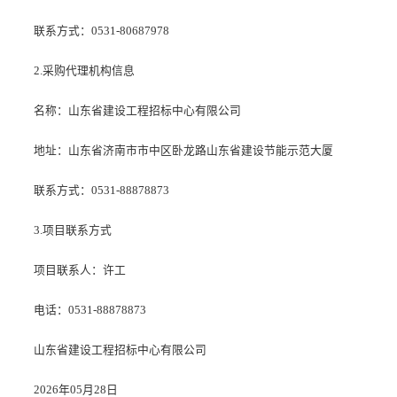
联系方式：0531-80687978
2.采购代理机构信息
名称：山东省建设工程招标中心有限公司
地址：山东省济南市市中区卧龙路山东省建设节能示范大厦
联系方式：0531-88878873
3.项目联系方式
项目联系人：许工
电话：0531-88878873
山东省建设工程招标中心有限公司
2026年05月28日