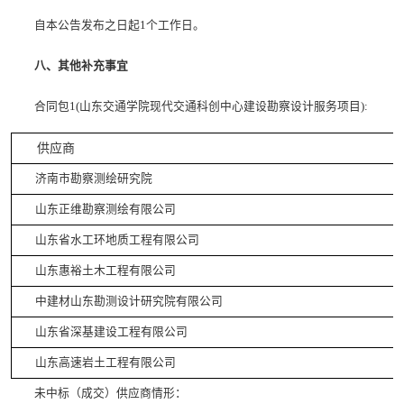
自本公告发布之日起1个工作日。
八、其他补充事宜
合同包1(山东交通学院现代交通科创中心建设勘察设计服务项目):
供应商
济南市勘察测绘研究院
山东正维勘察测绘有限公司
山东省水工环地质工程有限公司
山东惠裕土木工程有限公司
中建材山东勘测设计研究院有限公司
山东省深基建设工程有限公司
山东高速岩土工程有限公司
未中标（成交）供应商情形：