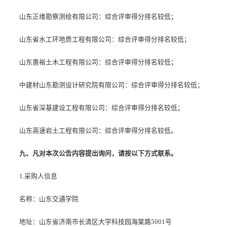
山东正维勘察测绘有限公司：综合评审得分排名较低；
山东省水工环地质工程有限公司：综合评审得分排名较低；
山东惠裕土木工程有限公司：综合评审得分排名较低；
中建材山东勘测设计研究院有限公司：综合评审得分排名较低；
山东省深基建设工程有限公司：综合评审得分排名较低；
山东高速岩土工程有限公司：综合评审得分排名较低。
九、凡对本次公告内容提出询问，请按以下方式联系。
1.采购人信息
名称：山东交通学院
地址：山东省济南市长清区大学科技园海棠路5001号