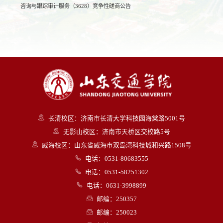
咨询与跟踪审计服务（3628）竞争性磋商公告
长清校区：济南市长清大学科技园海棠路5001号
无影山校区：济南市天桥区交校路5号
威海校区：山东省威海市双岛湾科技城和兴路1508号
电话：0531-80683555
电话：0531-58251302
电话：0631-3998899
邮编：250357
邮编：250023