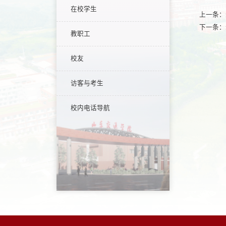
在校学生
上一条：
下一条：
教职工
校友
访客与考生
校内电话导航