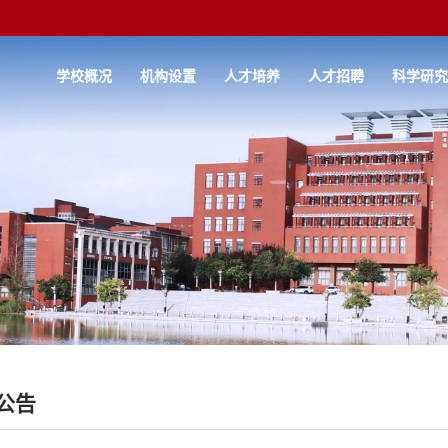
学校概况
机构设置
人才培养
人才招聘
科学研
公告