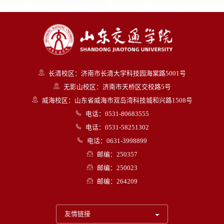
长清校区：济南市长清大学科技园海棠路5001号
无影山校区：济南市天桥区交校路5号
威海校区：山东省威海市双岛湾科技城和兴路1508号
电话：0531-80683555
电话：0531-58251302
电话：0631-3998899
邮编：250357
邮编：250023
邮编：264209
友情链接