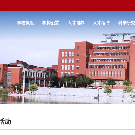
学校概况
机构设置
人才培养
人才招聘
科学研
活动