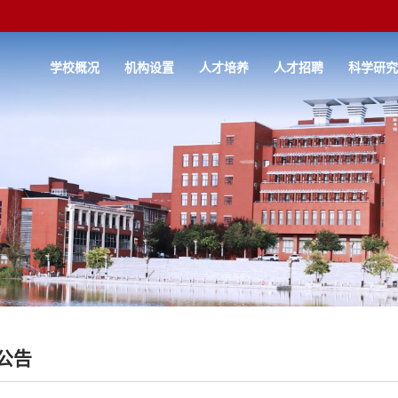
学校概况
机构设置
人才培养
人才招聘
科学研
公告