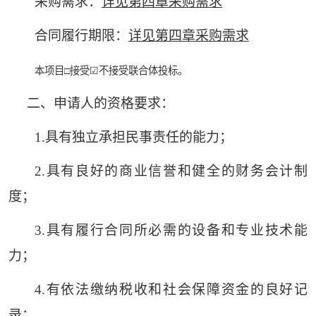
采购需求：
详见第四章采购需求
合同履行期限：
详见第四章采购需求
本项目
□接受☑不接受联合体投标。
二、申请人的资格要求：
1.具有独立承担民事责任的能力；
2.具有良好的商业信誉和健全的财务会计制
度；
3.具有履行合同所必需的设备和专业技术能
力；
4.有依法缴纳税收和社会保障资金的良好记
录；