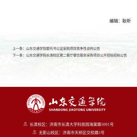
编辑：耿昕
上一条：
山东交通学院委托书公证采购项目竞争性谈判公告
下一条：
山东交通学院长清校区第二餐厅餐饮服务采购项目公开招标招标公告
长清校区：济南市长清大学科技园海棠路5001号
无影山校区：济南市天桥区交校路5号