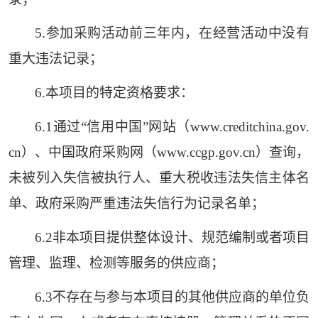
5.参加采购活动前三年内，在经营活动中没有
重大违法记录；
6.本项目的特定资格要求：
6.1通过“信用中国”网站（www.creditchina.gov.
cn）、中国政府采购网（www.ccgp.gov.cn）查询，
未被列入失信被执行人、重大税收违法失信主体名
单、政府采购严重违法失信行为记录名单；
6.2非本项目提供整体设计、规范编制或者项目
管理、监理、检测等服务的供应商；
6.3不存在与参与本项目的其他供应商的单位负