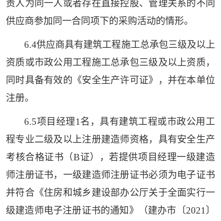
责人为同一人或者存在直接控股、管理关系的不同
供应商参加同一合同项下的采购活动的情形。
6.4供应商具有建筑工程施工总承包三级及以上
资质或市政公用工程施工总承包三级及以上资质，
同时具备有效的《安全生产许可证》，并在本单位
注册。
6.5项目经理1名，具有建筑工程或市政公用工
程专业二级及以上注册建造师资格，具有安全生产
考核合格证书（B证），若提供项目经理一级建造
师注册证书，一级建造师注册证书必须为电子证书
并符合《住房和城乡建设部办公厅关于全面实行一
级建造师电子注册证书的通知》（建办市〔2021〕