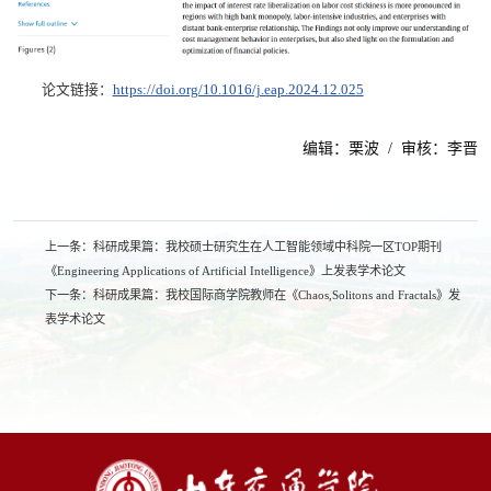
论文链接：
https://doi.org/10.1016/j.eap.2024.12.025
编辑：栗波 / 审核：李晋
上一条：
科研成果篇：我校硕士研究生在人工智能领域中科院一区TOP期刊
《Engineering Applications of Artificial Intelligence》上发表学术论文
下一条：
科研成果篇：我校国际商学院教师在《Chaos,Solitons and Fractals》发
表学术论文