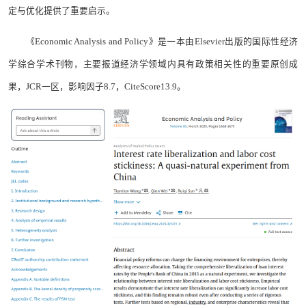
定与优化提供了重要启示。
《Economic Analysis and Policy》是一本由Elsevier出版的国际性经济
学综合学术刊物，主要报道经济学领域内具有政策相关性的重要原创成
果，JCR一区，影响因子8.7，CiteScore13.9。