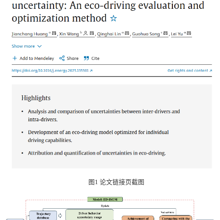
图1 论文链接页截图