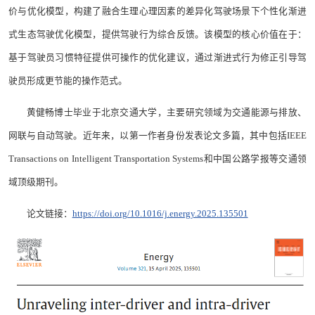
价与优化模型，构建了融合生理心理因素的差异化驾驶场景下个性化渐进
式生态驾驶优化模型，提供驾驶行为综合反馈。该模型的核心价值在于：
基于驾驶员习惯特征提供可操作的优化建议，通过渐进式行为修正引导驾
驶员形成更节能的操作范式。
黄健畅博士毕业于北京交通大学，主要研究领域为交通能源与排放、
网联与自动驾驶。近年来，以第一作者身份发表论文多篇，其中包括IEEE
Transactions on Intelligent Transportation Systems和中国公路学报等交通领
域顶级期刊。
论文链接：
https://doi.org/10.1016/j.energy.2025.135501