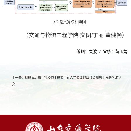
图2 论文算法框架图
（交通与物流工程学院 文图/丁丽 黄健畅）
编辑：栗波 / 审核：黄玉娟
上一条：
科研成果篇：我校硕士研究生在人工智能领域顶级期刊上发表学术论
文