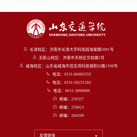
长清校区：济南市长清大学科技园海棠路5001号
无影山校区：济南市天桥区交校路5号
威海校区：山东省威海市双岛湾科技城和兴路1508号
电话：0531-80683555
电话：0531-58251302
电话：0631-3998899
邮编：250357
邮编：250023
邮编：264209
友情链接