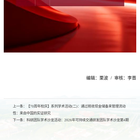
编辑：栗波 / 审核：李晋
上一条：
【70周年校庆】系列学术活动(二)：通过税收现金储备来管理流动
性：来自中国的实证研究
下一条：
科研团队学术沙龙活动：2026年可持续交通研发团队学术沙龙第4期