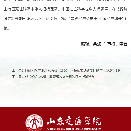
主持国家社科基金重大招标课题、中国社会科学院重大课题等，在《经济
研究》等期刊发表高水平论文数十篇，“宏观经济蓝皮书:中国经济增长”主
编。
编辑：栗波 / 审核：李晋
上一条：
科研团队学术沙龙活动：2026年可持续交通研发团队学术沙龙第2期
下一条：
成长论坛236讲：教育部人文社科项目申报辅导会