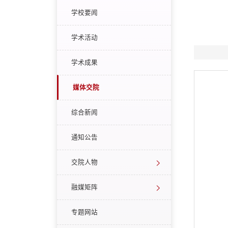
学校要闻
学术活动
学术成果
媒体交院
综合新闻
通知公告
交院人物
融媒矩阵
专题网站