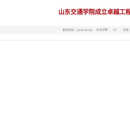
山东交通学院成立卓越工
点击次数：
发布时间：[2026-06-18]
字体
757