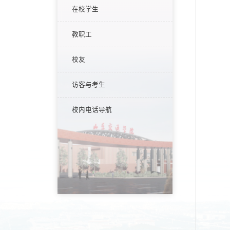
在校学生
教职工
校友
访客与考生
校内电话导航