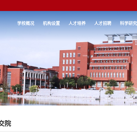
学校概况
机构设置
人才培养
人才招聘
科学研
交院