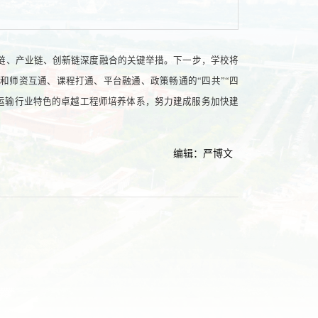
链、产业链、创新链深度融合的关键举措。下一步，学校将
和师资互通、课程打通、平台融通、政策畅通的“四共”“四
通运输行业特色的卓越工程师培养体系，努力建成服务加快建
编辑：严博文