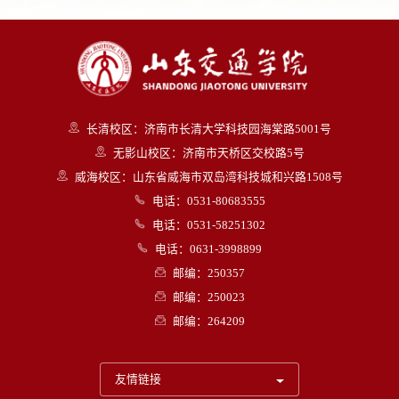
长清校区：济南市长清大学科技园海棠路5001号
无影山校区：济南市天桥区交校路5号
威海校区：山东省威海市双岛湾科技城和兴路1508号
电话：0531-80683555
电话：0531-58251302
电话：0631-3998899
邮编：250357
邮编：250023
邮编：264209
友情链接