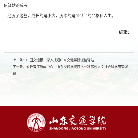
信驿站的成长。
经历了这些，成长的是小店，历练的是“90后”的品格和人生。
编辑：
上一条：
中国交通报：深入报道山东交通学院诚信驿站
下一条：
省教育厅新闻中心：山东交通学院获批一项高校人文社会科学研究课
题