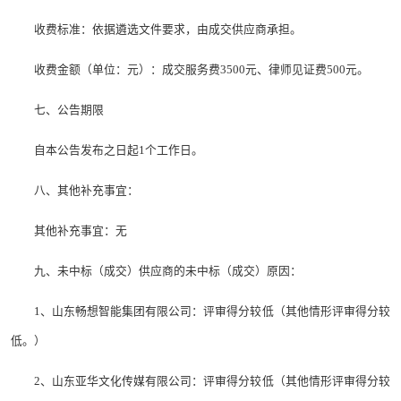
收费标准：依据遴选文件要求，由成交供应商承担。
收费金额（单位：元）：成交服务费3500元、律师见证费500元。
七、公告期限
自本公告发布之日起1个工作日。
八、其他补充事宜：
其他补充事宜：无
九、未中标（成交）供应商的未中标（成交）原因：
1、山东畅想智能集团有限公司：评审得分较低（其他情形评审得分较
低。）
2、山东亚华文化传媒有限公司：评审得分较低（其他情形评审得分较