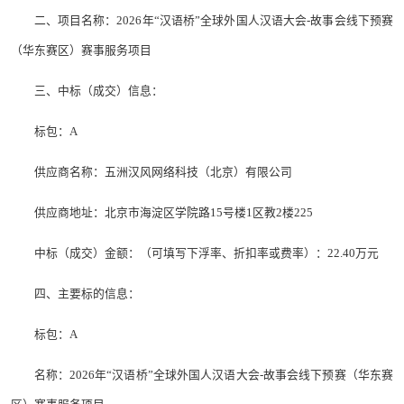
二、项目名称：2026年“汉语桥”全球外国人汉语大会-故事会线下预赛
（华东赛区）赛事服务项目
三、中标（成交）信息：
标包：A
供应商名称：五洲汉风网络科技（北京）有限公司
供应商地址：北京市海淀区学院路15号楼1区教2楼225
中标（成交）金额：（可填写下浮率、折扣率或费率）：22.40万元
四、主要标的信息：
标包：A
名称：2026年“汉语桥”全球外国人汉语大会-故事会线下预赛（华东赛