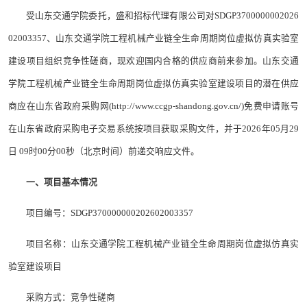
受山东交通学院委托，盛和招标代理有限公司对SDGP3700000002026
02003357、山东交通学院工程机械产业链全生命周期岗位虚拟仿真实验室
建设项目组织竞争性磋商，现欢迎国内合格的供应商前来参加。山东交通
学院工程机械产业链全生命周期岗位虚拟仿真实验室建设项目的潜在供应
商应在山东省政府采购网(http://www.ccgp-shandong.gov.cn/)免费申请账号
在山东省政府采购电子交易系统按项目获取采购文件，并于2026年05月29
日 09时00分00秒（北京时间）前递交响应文件。
一、项目基本情况
项目编号：SDGP370000000202602003357
项目名称：山东交通学院工程机械产业链全生命周期岗位虚拟仿真实
验室建设项目
采购方式：竞争性磋商