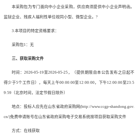
本采购包为专门面向中小企业采购，供应商须提供中小企业声明函。
监狱企业、残疾人福利性单位视同小型、微型企业。?
3.本项目的特定资格要求：
采购包1：无
三、获取采购文件
时间：2026-05-19至2026-05-25，（提供期限自本公告发布之日起不
得少于5个工作日），每天上午00:00:00至12:00:00，下午12:00:00至23:5
9:59（北京时间，法定节假日除外）
地点：投标人应先在山东省政府采购网(http://www.ccgp-shandong.gov.
cn/)免费申请账号在山东省政府采购电子交易系统按项目获取采购文件
方式：在线获取