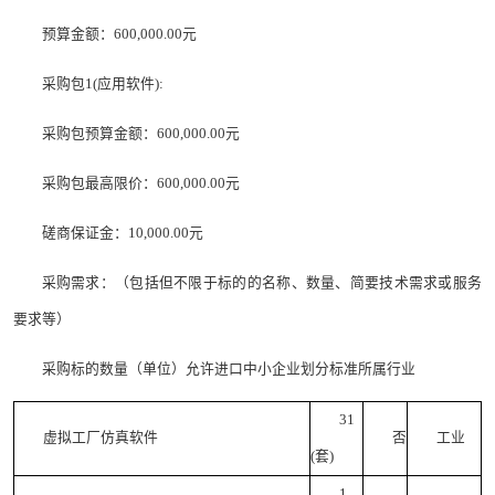
预算金额：600,000.00元
采购包1(应用软件):
采购包预算金额：600,000.00元
采购包最高限价：600,000.00元
磋商保证金：10,000.00元
采购需求：（包括但不限于标的的名称、数量、简要技术需求或服务
要求等）
采购标的数量（单位）允许进口中小企业划分标准所属行业
31
虚拟工厂仿真软件
否
工业
(套)
1