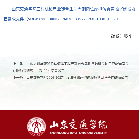
山东交通学院工程机械产业链全生命周期岗位虚拟仿真实验室建设项
目需求文件（SDGP37000000020260200335720260518001）.pdf
编辑：耿昕
上一条：
山东交通学院船舶与海洋工程产教融合实训基地建设项目变配电室设
计服务采购项目（3199）结果公告
下一条：
山东交通学院2026-2027年度法律顾问咨询服务项目竞争性磋商公告