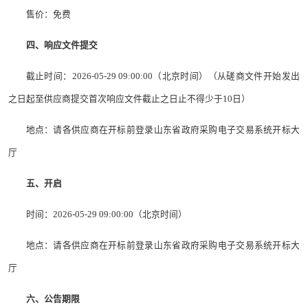
售价：免费
四、响应文件提交
截止时间：2026-05-29 09:00:00（北京时间）（从磋商文件开始发出
之日起至供应商提交首次响应文件截止之日止不得少于10日）
地点：请各供应商在开标前登录山东省政府采购电子交易系统开标大
厅
五、开启
时间：2026-05-29 09:00:00（北京时间）
地点：请各供应商在开标前登录山东省政府采购电子交易系统开标大
厅
六、公告期限