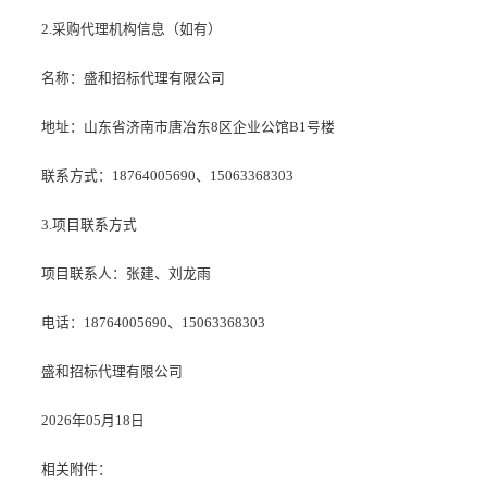
2.采购代理机构信息（如有）
名称：盛和招标代理有限公司
地址：山东省济南市唐冶东8区企业公馆B1号楼
联系方式：18764005690、15063368303
3.项目联系方式
项目联系人：张建、刘龙雨
电话：18764005690、15063368303
盛和招标代理有限公司
2026年05月18日
相关附件：