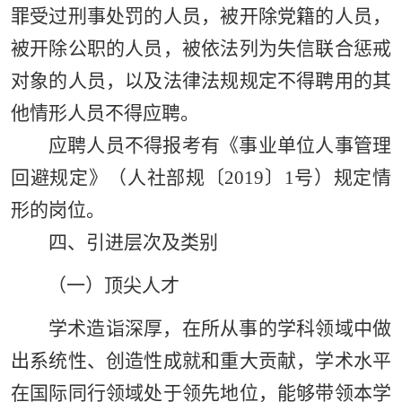
罪受过刑事处罚的人员，被开除党籍的人员，
被开除公职的人员，被依法列为失信联合惩戒
对象的人员，以及法律法规规定不得聘用的其
他情形人员不得应聘。
应聘人员不得报考有《事业单位人事管理
回避规定》（人社部规〔2019〕1号）规定情
形的岗位
。
四、引进层次及类别
（一）顶尖人才
学术造诣深厚，在所从事的学科领域中做
出系统性、创造性成就和重大贡献，学术水平
在国际同行领域处于领先地位，能够带领本学