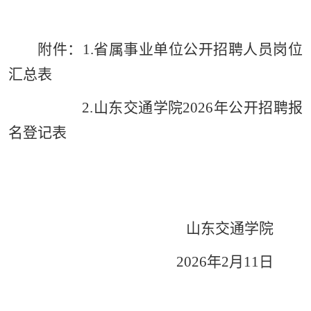
附件：1.省属事业单位公开招聘人员岗位
汇总表
2.山东交通学院2026年公开招聘报
名登记表
山东交通学院
2026年2月11日