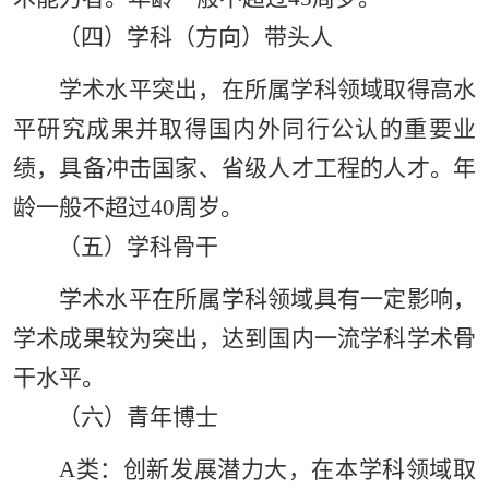
（四）学科（方向）带头人
学术水平突出，在所属学科领域取得高水
平研究成果并取得国内外同行公认的重要业
绩，具备冲击国家、省级人才工程的人才。年
龄一般不超过40周岁。
（五）学科骨干
学术水平在所属学科领域具有一定影响，
学术成果较为突出，达到国内一流学科学术骨
干水平。
（六）青年博士
A类：创新发展潜力大，在本学科领域取