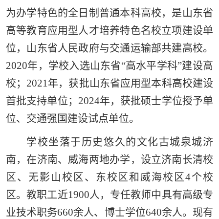
为办学特色的全日制普通本科高校，是山东省
高等教育应用型人才培养特色名校立项建设单
位，山东省人民政府与交通运输部共建高校。
2020年，学校入选山东省“高水平学科”建设高
校；2021年，获批山东省应用型本科高校建设
首批支持单位；2024年，获批硕士学位授予单
位、交通强国建设试点单位。
学校坐落于历史悠久的文化古城泉城济
南，在济南、威海两地办学，设立济南长清校
区、无影山校区、东校区和威海校区4个校
区。教职工近1900人，专任教师中具有高级专
业技术职务6
60余人、博士学位640余人。现有