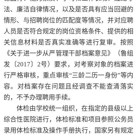
法、廉洁自律情况，以及是否具有应当回避的
情形、与招聘岗位的匹配度等情况，并对应聘
人员是否符合规定的岗位资格条件、提供的相
关信息材料是否真实准确等进行复审。按照
《关于进一步从严管理干部档案意见》（鲁组
发〔2017〕2号）要求，对考察对象的档案进
行严格审核，重点审核“三龄二历一身份”等内
容。对档案存在问题且经调查不能查清落实
的，不予办理聘用手续。
体检由学校统一组织，在指定的县级以上
综合性医院进行，体检标准和项目参照公务员
录用体检标准及操作手册执行，国家另有规定