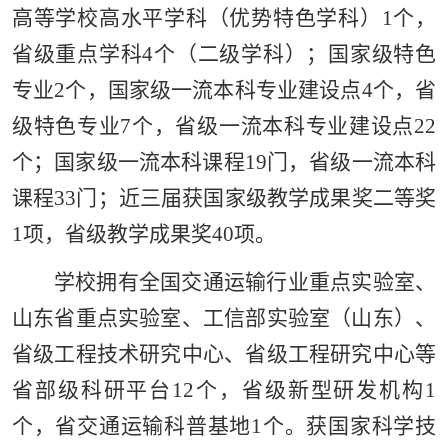
高等学校高水平学科（优势特色学科）1个，
省级重点学科4个（二级学科）；国家级特色
专业2个，国家级一流本科专业建设点4个，省
级特色专业7个，省级一流本科专业建设点22
个
；
国家级一流本科课程1
9门，省级一流本科
课程33门；近三届获国家级教学成果奖
二等奖
1项
，省级教学成果奖40项。
学校拥有全国交通运输行业重点实验室、
山东省重点实验室、工信部实验室（山东）、
省级工程技术研究中心、省级工程研究中心等
省部级科研平台12个，省级新型研发机构1
个，省交通运输科普基地1个。获国家科学技