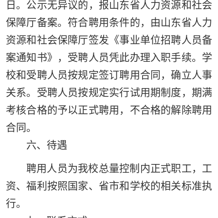
日。公示无异议的，报山东省人力资源和社会
保障厅备案。符合聘用条件的，由山东省人力
资源和社会保障厅签发《事业单位招聘人员备
案通知书》，受聘人员凭此办理入职手续。学
校和受聘人员按规定签订聘用合同，确立人事
关系。受聘人员按规定实行试用期制度，期满
考核合格的予以正式聘用，不合格的解除聘用
合同。
六、待遇
聘用人员为我校总量控制内正式职工，工
资、福利按照国家、省市和学校的相关标准执
行。