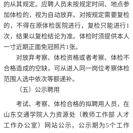
的从其规定。应聘人员未按规定时间、地点参
加体检的，视为自动放弃。对按规定需要复检
的，不得在原体检医院进行，复检只能进行1
次，结果以复检结论为准。体检时须提供本人
一寸近期正面免冠照片1张。
对放弃考察、体检资格或者考察、体检不
合格造成的空缺，可从进入同一岗位考察体检
范围人选中依次等额递补。
（五）公示聘用
考试、考察、体检合格的拟聘用人员，在
山东交通学院人力资源处（教师工作部
人才
工作办公室）
网站公示，公示期为5个工作