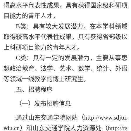
得高水平代表性成果，具有获得国家级科研项
目能力的青年人才。
B类：具有较大发展潜力，在本学科领域
取得较高水平代表性成果，具有获得省部级以
上科研项目能力的青年人才。
C类：具有一定的发展潜力，主要从事思
想政治教育、法学、艺术、数学、统计、外语
等领域一线教学的博士研究生。
五、招聘程序
（一）发布招聘信息
通过山东交通学院网站（http://www.sdjtu.
edu.cn）和山东交通学院人力资源处（http://rs