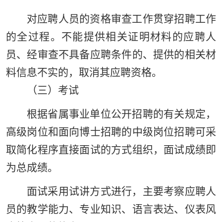
对应聘人员的资格审查工作贯穿招聘工作
的全过程。不能提供相关证明材料的应聘人
员、经审查不具备应聘条件的、提供的相关材
料信息不实的，取消其应聘资格。
（三）考试
根据省属事业单位公开招聘的有关规定，
高级岗位和面向博士招聘的中级岗位招聘可采
取简化程序直接面试的方式组织，面试成绩即
为总成绩。
面试采用试讲方式进行，主要考察应聘人
员的教学能力、专业知识、语言表达、仪表风