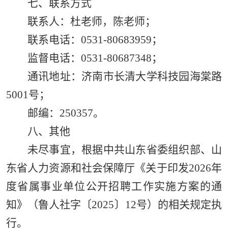
七、联系方式
联系人：杜老师，陈老师；
联系电话：0531-80683959；
监督电话：0531-80687348；
通讯地址：济南市长清大学科技园海棠路
5001号；
邮编：250357。
八、其他
未尽事宜，根据中共山东省委组织部、山
东省人力资源和社会保障厅《关于印发2026年
度省属事业单位公开招聘工作实施方案的通
知》（鲁人社字〔2025〕12号）的相关规定执
行。