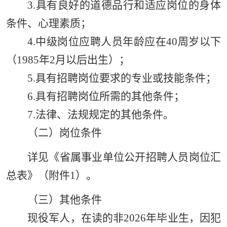
3.具有良好的道德品行和适应岗位的身体
条件、心理素质；
4.中级岗位应聘人员年龄应在40
周岁以下
（19
85年2月以后出生）；
5.具有招聘岗位要求的专业或技能条件；
6.具有招聘岗位所需的其他条件；
7.法律、法规规定的其他条件。
（二）岗位条件
详见《省属事业单位公开招聘人员岗位汇
总表》（附件1）。
（三）其他条件
现役军人，在读的非202
6年毕业生，因犯