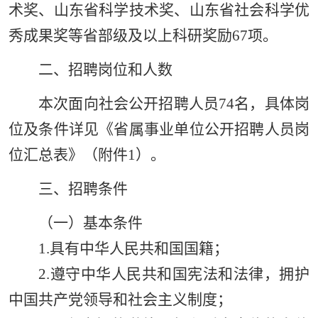
术奖、山东省科学技术奖、山东省社会科学优
秀成果奖等省部级及以上科研奖励67项
。
二、招聘岗位和人数
本次面向社会公开招聘人员74名，具体岗
位及条件详见《省属事业单位公开招聘人员岗
位汇总表》（附件1）。
三、招聘条件
（一）基本条件
1.具有中华人民共和国国籍；
2.遵守中华人民共和国宪法和法律，拥护
中国共产党领导和社会主义制度；