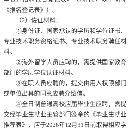
《报名登记表》）
。
（2）佐证材料：
①身份证、国家承认的学历和学位证书、
专业技术职务资格证书、专业技术职务聘任材
料。
②海外留学人员应聘的，需提供国家教育
部门的学历学位认证材料。
③在职人员应聘的，提交由用人权限部门
或单位出具的同意应聘介绍信。
④全日制普通高校应届毕业生应聘，需提
交经毕业生就业主管部门签章的《毕业生就业
推荐表》，应于2026年12月31日前取得相应学