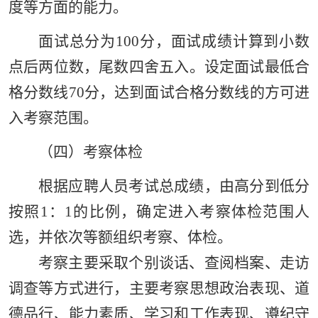
度等方面的能力。
面试总分为100分，面试成绩计算到小数
点后两位数，尾数四舍五入。设定面试最低合
格分数线70分，达到面试合格分数线的方可进
入考察范围。
（四）考察体检
根据应聘人员考试总成绩，由高分到低分
按照1：1的比例，确定进入考察体检范围人
选，并依次等额组织考察、体检。
考察主要采取个别谈话、查阅档案、走访
调查等方式进行，主要考察思想政治表现、道
德品行、能力素质、学习和工作表现、遵纪守