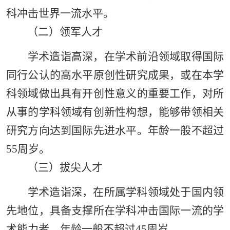
科冲击世界一流水平。
（二）领军人才
学术造诣高深，在学术前沿领域取得国际
同行公认的高水平原创性研究成果，或在本学
科领域做出具有开创性意义的重要工作，对所
从事的学科领域有创新性构想，能够带领相关
研究方向达到国际先进水平。年龄一般不超过
55周岁。
（三）拔尖人才
学术造诣深，在所属学科领域处于国内领
先地位，具备支撑所在学科冲击国际一流的学
术能力者。年龄一般不超过45周岁。