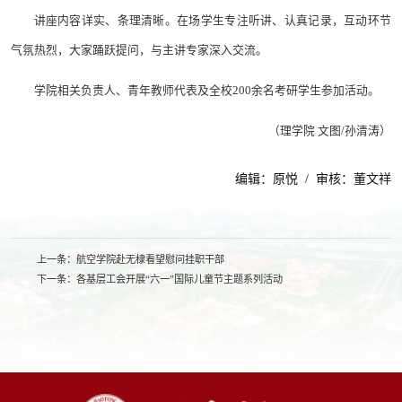
讲座内容详实、条理清晰。在场学生专注听讲、认真记录，互动环节
气氛热烈，大家踊跃提问，与主讲专家深入交流。
学院相关负责人、青年教师代表及全校200余名考研学生参加活动。
（理学院 文图/孙清涛）
编辑：原悦 / 审核：董文祥
上一条：
航空学院赴无棣看望慰问挂职干部
下一条：
各基层工会开展“六一”国际儿童节主题系列活动