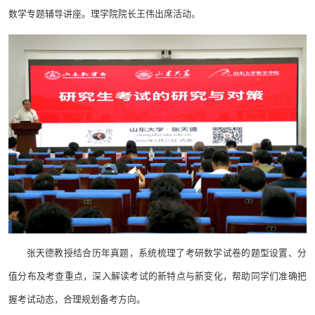
数学专题辅导讲座。理学院院长王伟出席活动。
张天德教授结合历年真题，系统梳理了考研数学试卷的题型设置、分
值分布及考查重点，深入解读考试的新特点与新变化，帮助同学们准确把
握考试动态，合理规划备考方向。