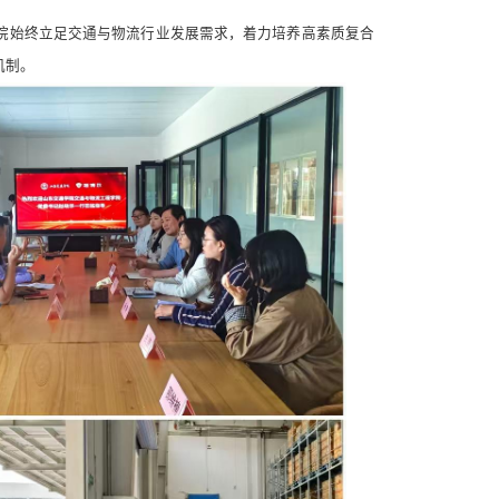
院始终立足交通与物流行业发展需求，着力培养高素质复合
机制。