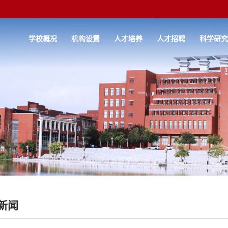
学校概况
机构设置
人才培养
人才招聘
科学研
新闻