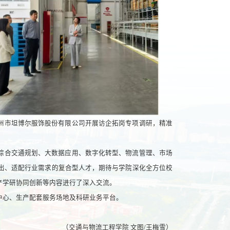
州市坦博尔服饰股份有限公司开展访企拓岗专项调研，精准
综合交通规划、大数据应用、数字化转型、物流管理、市场
出、适配行业需求的复合型人才，期待与学院深化全方位校
产学研协同创新等内容进行了深入交流。
中心、生产配套服务场地及科研业务平台。
（交通与物流工程学院 文图/王梅雪）