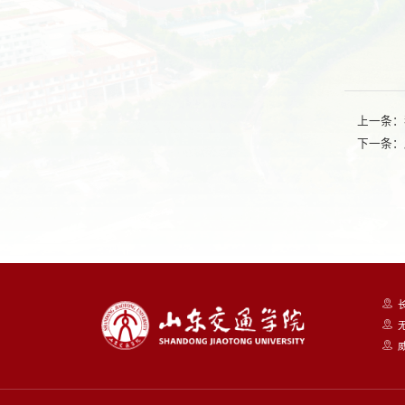
上一条：
下一条：