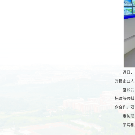
近日，
对接企业人
座谈会
拓展等领域
企合作。双
走访期
学院相