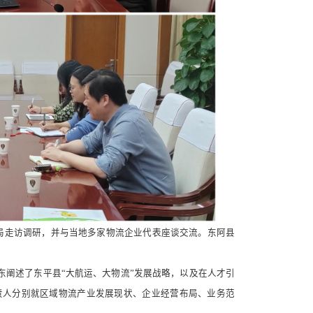
输局走访调研，并与当地多家物流企业代表座谈交流。东阿县
东阐述了东平县“大航运、大物流”发展战略，以及在人才引
责人分别就区域物流产业发展现状、企业经营布局、业务范