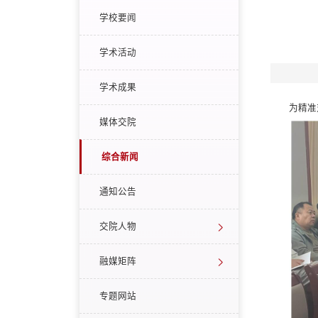
学校要闻
学术活动
学术成果
为精准
媒体交院
综合新闻
通知公告
交院人物
融媒矩阵
专题网站