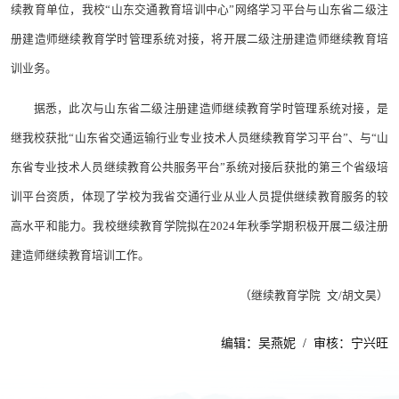
续教育单位，我校“山东交通教育培训中心”网络学习平台与山东省二级注
册建造师继续教育学时管理系统对接，将开展二级注册建造师继续教育培
训业务。
据悉，此次与山东省二级注册建造师继续教育学时管理系统对接，是
继我校获批“山东省交通运输行业专业技术人员继续教育学习平台”、与“山
东省专业技术人员继续教育公共服务平台”系统对接后获批的第三个省级培
训平台资质，体现了学校为我省交通行业从业人员提供继续教育服务的较
高水平和能力。我校继续教育学院拟在2024年秋季学期积极开展二级注册
建造师继续教育培训工作。
（继续教育学院 文/胡文昊）
编辑：吴燕妮 / 审核：宁兴旺