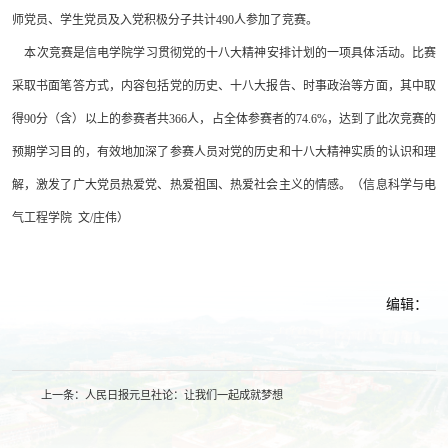
师党员、学生党员及入党积极分子共计490人参加了竞赛。
本次竞赛是信电学院学习贯彻党的十八大精神安排计划的一项具体活动。比赛
采取书面笔答方式，内容包括党的历史、十八大报告、时事政治等方面，其中取
得90分（含）以上的参赛者共366人，占全体参赛者的74.6%，达到了此次竞赛的
预期学习目的，有效地加深了参赛人员对党的历史和十八大精神实质的认识和理
解，激发了广大党员热爱党、热爱祖国、热爱社会主义的情感。（信息科学与电
气工程学院 文/庄伟）
编辑：
上一条：
人民日报元旦社论：让我们一起成就梦想