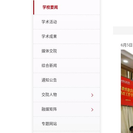
学校要闻
学术活动
学术成果
6月5
媒体交院
综合新闻
通知公告
交院人物
融媒矩阵
专题网站