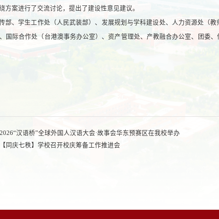
绕方案进行了交流讨论，提出了建设性意见建议。
传部、学生工作处（人民武装部）、发展规划与学科建设处、人力资源处（教
、国际合作处（台港澳事务办公室）、资产管理处、产教融合办公室、团委、
2026“汉语桥”全球外国人汉语大会·故事会华东预赛区在我校举办
【同庆七秩】学校召开校庆筹备工作推进会