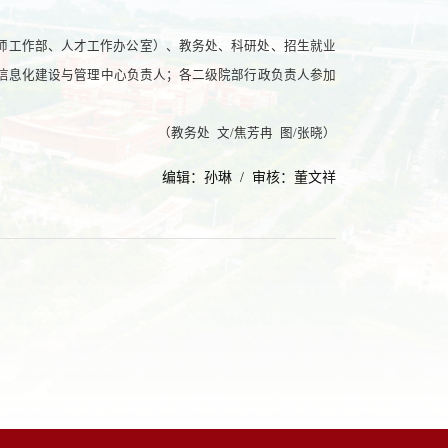
师工作部、人才工作办公室）、教务处、科研处、招生就业
信息化建设与管理中心负责人；各二级院部行政负责人参加
（教务处 文/焦芳冉 图/张晓）
编辑：孙琳 / 审核：董文祥