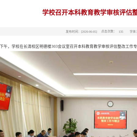
学校召开本科教育教学审核评估
点击次数：
发布时间：[2026-06-05]
字体
135
日下午，学校在长清校区明德楼303会议室召开本科教育教学审核评估整改工作