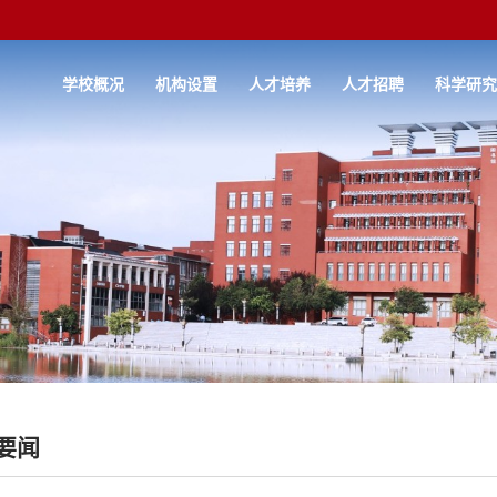
学校概况
机构设置
人才培养
人才招聘
科学研
要闻