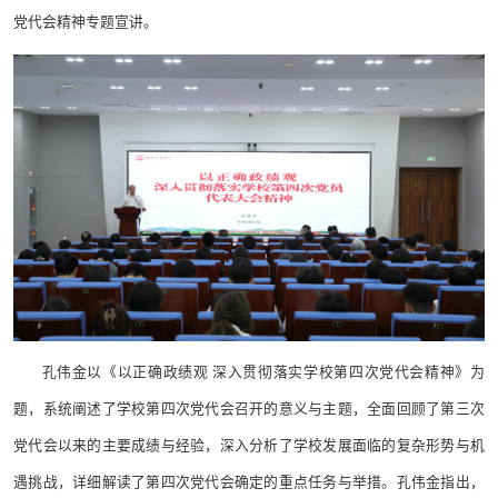
党代会精神专题宣讲。
孔伟金以《以正确政绩观 深入贯彻落实学校第四次党代会精神》为
题，系统阐述了学校第四次党代会召开的意义与主题，全面回顾了第三次
党代会以来的主要成绩与经验，深入分析了学校发展面临的复杂形势与机
遇挑战，详细解读了第四次党代会确定的重点任务与举措。孔伟金指出，