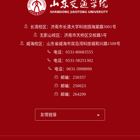
长清校区：济南市长清大学科技园海棠路5001号
无影山校区：济南市天桥区交校路5号
威海校区：山东省威海市双岛湾科技城和兴路1508号
电话：0531-80683555
电话：0531-58251302
电话：0631-3998899
邮编：250357
邮编：250023
邮编：264209
友情链接