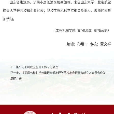
山东省能源局、济南市及长清区相关领导，来自山东大学、北京航空
航天大学等高校和企业代表；我校工程机械学院相关负责人，教师代表参
加活动。
（工程机械学院 文/邓涛成 图/隋荣娟）
编辑：孙琳 / 审核：董文祥
上一条：
无影山校区召开工作专班会议
下一条：
【同庆七秩】学校举行交通地理学院校友会理事会成立大会暨合作发
展推介会