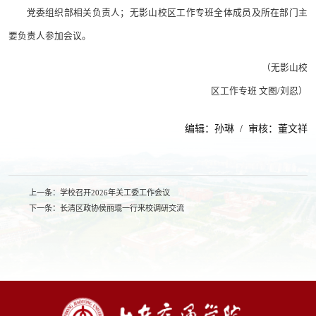
党委组织部相关负责人；无影山校区工作专班全体成员及所在部门主
要负责人参加会议。
（无影山校
区工作专班 文图/刘忍）
编辑：孙琳 / 审核：董文祥
上一条：
学校召开2026年关工委工作会议
下一条：
长清区政协侯丽琨一行来校调研交流