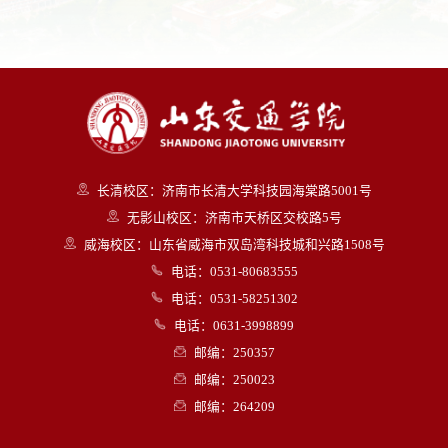
长清校区：济南市长清大学科技园海棠路5001号
无影山校区：济南市天桥区交校路5号
威海校区：山东省威海市双岛湾科技城和兴路1508号
电话：0531-80683555
电话：0531-58251302
电话：0631-3998899
邮编：250357
邮编：250023
邮编：264209