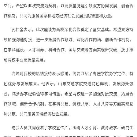
空间。希望以此次交流为契机，以高质量党建引领双方协同发展，创新合
作机制，共同为服务国家和地方经济社会发展贡献智慧和力量。
孔伟金表示，此次座谈为两校深化合作奠定了坚实基础。希望双方持
续加强沟通对接，进一步拓展合作领域、深化合作内涵、创新合作机制，
在学科建设、人才培养、科研合作、国际交流等方面实现新突破，携手推
动两校事业高质量发展。
高峰对我校的热情接待表示感谢，简要介绍了枣庄学院办学定位、特
色优势与发展成果。他表示，山东交通学院交通特色鲜明、发展势头强
劲，诸多办学经验值得学习借鉴。希望两校进一步加强对接交流，拓展合
作领域、创新合作机制，在学科共建、资源共享、人才共育等方面实现互
利共赢，共同服务区域经济社会发展。
与会人员共同观看了学校宣传片，围绕人才引育、教育教学、研究生