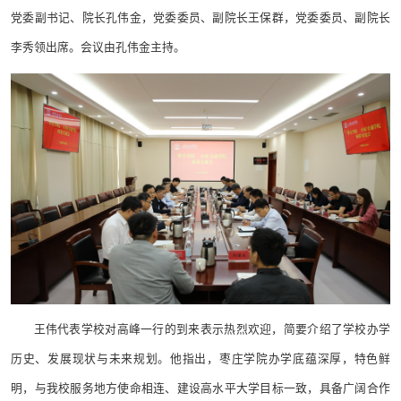
党委副书记、院长孔伟金，党委委员、副院长王保群，党委委员、副院长
李秀领出席。会议由孔伟金主持。
王伟代表学校对高峰一行的到来表示热烈欢迎，简要介绍了学校办学
历史、发展现状与未来规划。他指出，枣庄学院办学底蕴深厚，特色鲜
明，与我校服务地方使命相连、建设高水平大学目标一致，具备广阔合作