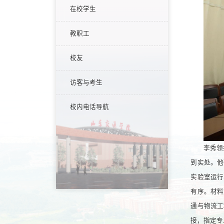
在校学生
教职工
校友
访客与考生
校内电话导航
李秀领
到实处。他
实验室运行
有序。材料
通与物流工
接，指定专