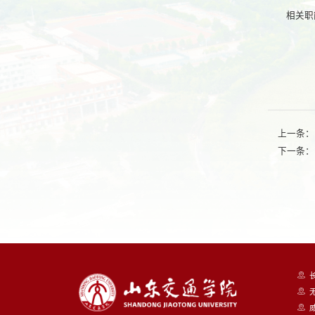
相关职
上一条：
下一条：