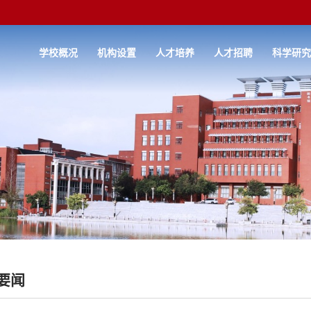
学校概况
机构设置
人才培养
人才招聘
科学研
要闻