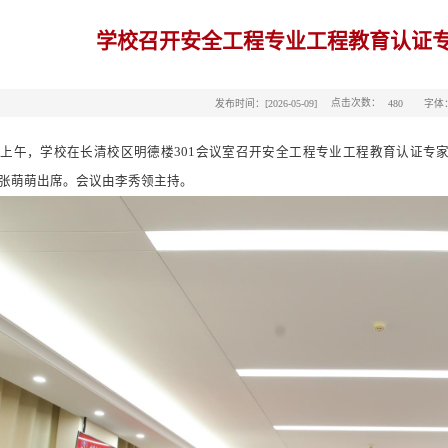
学校召开安全工程专业工程教育认证
点击次数：
发布时间：[2026-05-09]
字体
480
日上午，学校在长清校区明德楼301会议室召开安全工程专业工程教育认证
张萌萌出席。会议由李秀领主持。