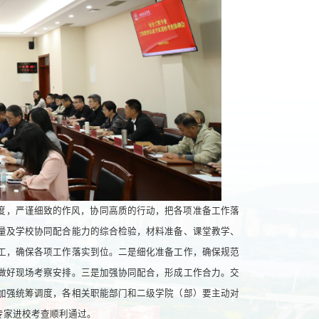
度，严谨细致的作风，协同高质的行动，把各项准备工作落
量及学校协同配合能力的综合检验，材料准备、课堂教学、
工，确保各项工作落实到位。二是细化准备工作，确保规范
做好现场考察安排。三是加强协同配合，形成工作合力。交
加强统筹调度，各相关职能部门和二级学院（部）要主动对
专家进校考查顺利通过。