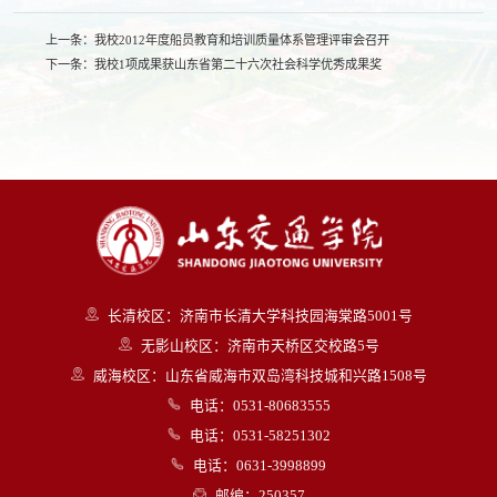
上一条：
我校2012年度船员教育和培训质量体系管理评审会召开
下一条：
我校1项成果获山东省第二十六次社会科学优秀成果奖
长清校区：济南市长清大学科技园海棠路5001号
无影山校区：济南市天桥区交校路5号
威海校区：山东省威海市双岛湾科技城和兴路1508号
电话：0531-80683555
电话：0531-58251302
电话：0631-3998899
邮编：250357