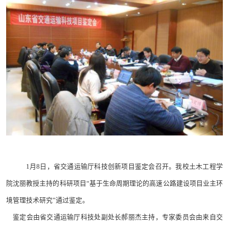
1月8日，省交通运输厅科技创新项目鉴定会召开。我校土木工程学
院沈丽教授主持的科研项目“基于生命周期理论的高速公路建设项目业主环
境管理技术研究”通过鉴定。
鉴定会由省交通运输厅科技处副处长郝丽杰主持，专家委员会由来自交