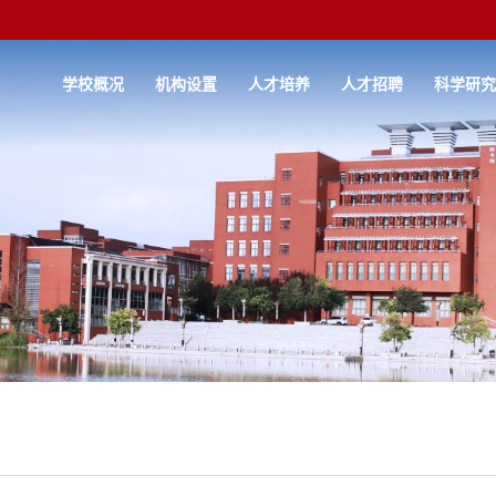
学校概况
机构设置
人才培养
人才招聘
科学研