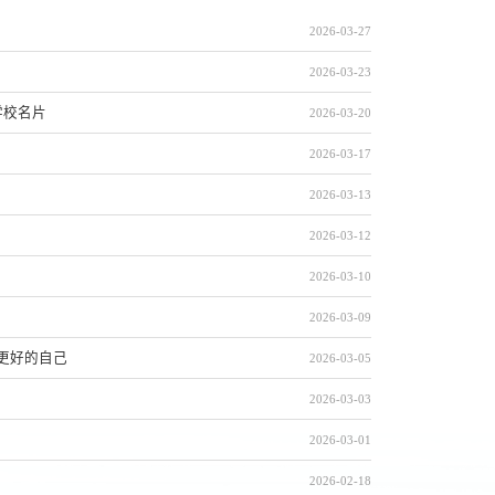
2026-03-27
2026-03-23
学校名片
2026-03-20
2026-03-17
2026-03-13
2026-03-12
2026-03-10
2026-03-09
更好的自己
2026-03-05
2026-03-03
2026-03-01
2026-02-18