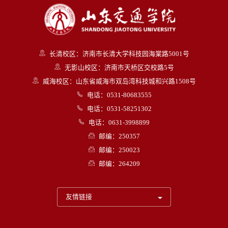
长清校区：济南市长清大学科技园海棠路5001号
无影山校区：济南市天桥区交校路5号
威海校区：山东省威海市双岛湾科技城和兴路1508号
电话：0531-80683555
电话：0531-58251302
电话：0631-3998899
邮编：250357
邮编：250023
邮编：264209
友情链接